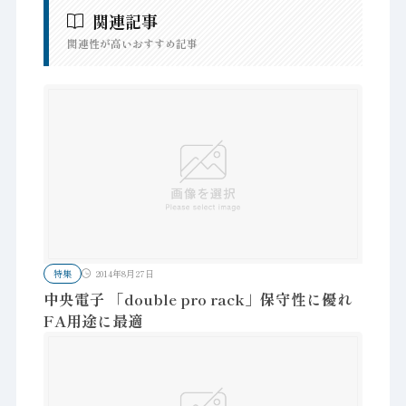
関連記事
関連性が高いおすすめ記事
特集
2014年8月27日
中央電子 「double pro rack」保守性に優れ
FA用途に最適