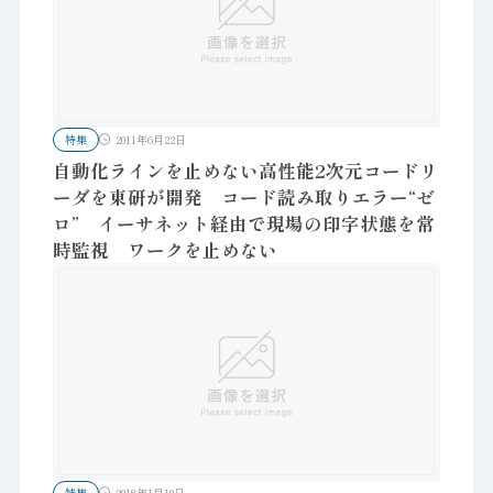
特集
2011年6月22日
自動化ラインを止めない高性能2次元コードリ
ーダを東研が開発 コード読み取りエラー“ゼ
ロ” イーサネット経由で現場の印字状態を常
時監視 ワークを止めない
特集
2018年1月10日