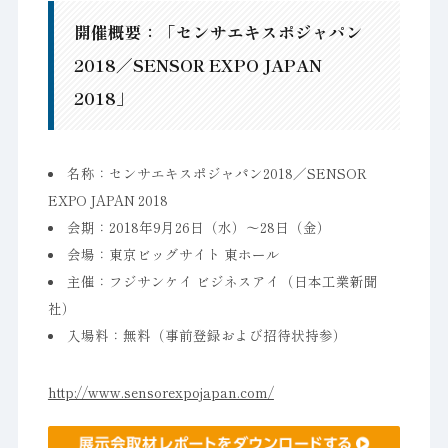
開催概要：「センサエキスポジャパン
2018／SENSOR EXPO JAPAN
2018」
名称：センサエキスポジャパン2018／SENSOR
EXPO JAPAN 2018
会期：2018年9月26日（水）～28日（金）
会場：東京ビッグサイト 東ホール
主催：フジサンケイ ビジネスアイ（日本工業新聞
社）
入場料：無料（事前登録および招待状持参）
http://www.sensorexpojapan.com/