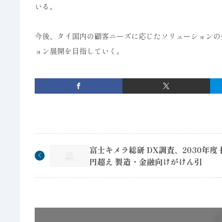
いる。
今後、タイ国内の顧客ニーズに応じたソリューションの
ョン展開を目指していく。
富士キメラ総研 DX調査、2030年度 
円超え 製造・金融向けがけん引