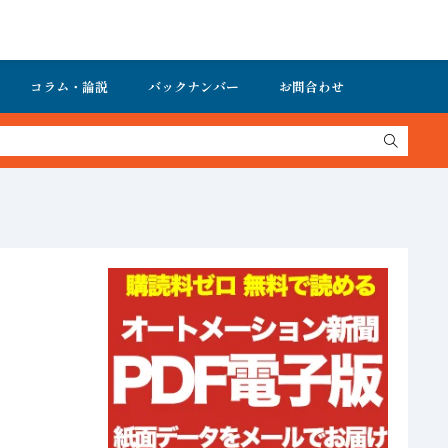
コラム・論説
バックナンバー
お問合わせ