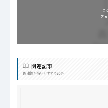
こ
フォ
関連記事
関連性が高いおすすめ記事