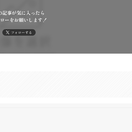
の記事が気に入ったら
ローをお願いします！
フォローする