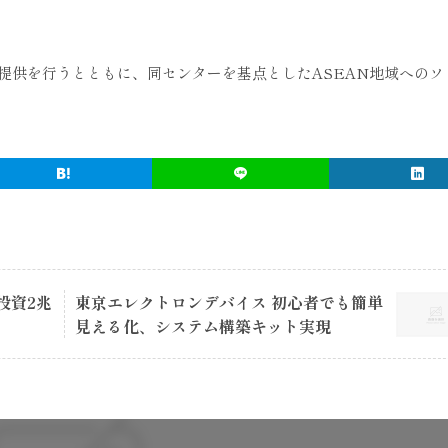
提供を行うとともに、同センターを基点としたASEAN地域へのソ
投資2兆
東京エレクトロンデバイス 初心者でも簡単
見える化、システム構築キット実現