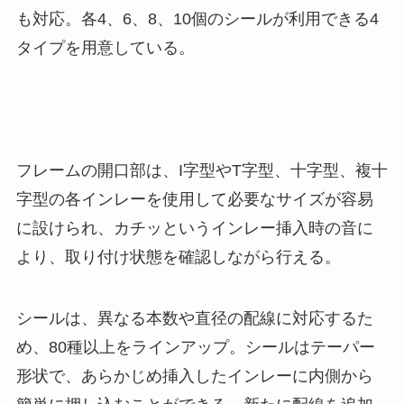
も対応。各4、6、8、10個のシールが利用できる4
タイプを用意している。
フレームの開口部は、I字型やT字型、十字型、複十
字型の各インレーを使用して必要なサイズが容易
に設けられ、カチッというインレー挿入時の音に
より、取り付け状態を確認しながら行える。
シールは、異なる本数や直径の配線に対応するた
め、80種以上をラインアップ。シールはテーパー
形状で、あらかじめ挿入したインレーに内側から