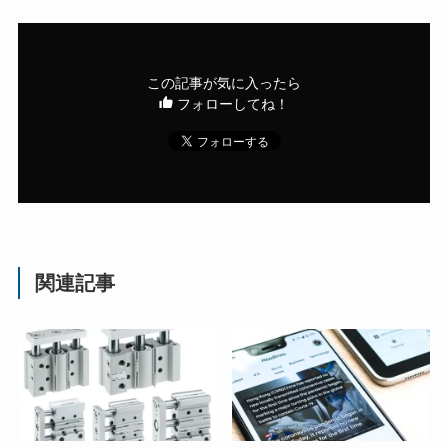
この記事が気に入ったら
フォローしてね！
関連記事