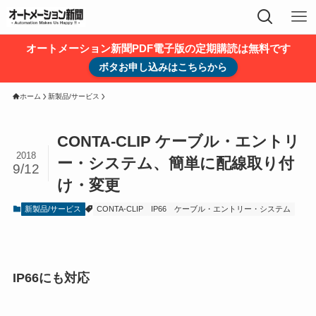
オートメーション新聞PDF電子版の定期購読は無料です
ボタお申し込みはこちらから
ホーム
新製品/サービス
CONTA-CLIP ケーブル・エントリ
2018
ー・システム、簡単に配線取り付
9/12
け・変更
新製品/サービス
CONTA-CLIP
IP66
ケーブル・エントリー・システム
IP66にも対応