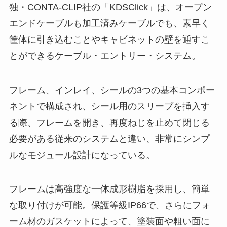
独・CONTA-CLIP社の「KDSClick」は、オープン
エンドケーブルも加工済みケーブルでも、素早く
筐体に引き込むことやキャビネットの壁を通すこ
とができるケーブル・エントリー・システム。
フレーム、インレイ、シールの3つの基本コンポー
ネントで構成され、シール用のスリーブを挿入す
る際、フレームを開き、再度ねじを止めて閉じる
必要がある従来のシステムと違い、非常にシンプ
ルなモジュール設計になっている。
フレームは高強度な一体成形樹脂を採用し、簡単
な取り付けが可能。保護等級IP66で、さらにフォ
ーム材のガスケットによって、塗装面や粗い面に