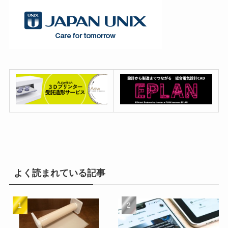
よく読まれている記事