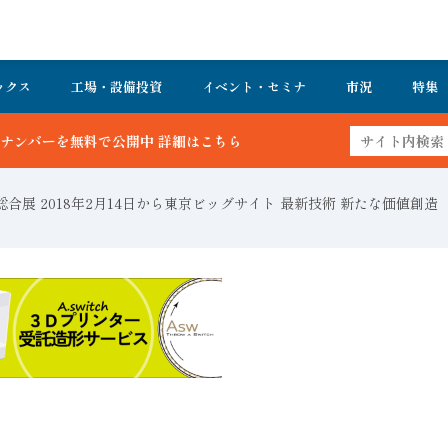
ックス
工場・設備投資
イベント・セミナ
市況
特集
詳細はこちら
展 2018年2月14日から東京ビッグサイト 最新技術 新たな価値創造