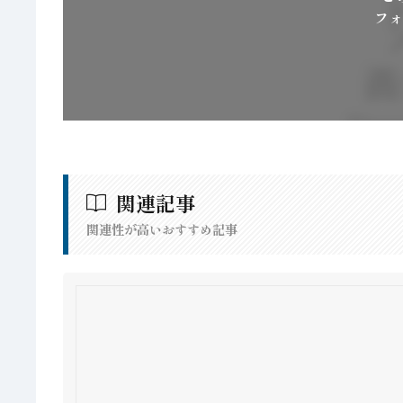
フォ
関連記事
関連性が高いおすすめ記事