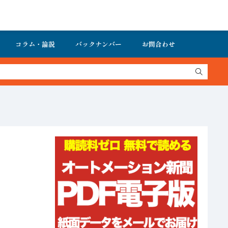
コラム・論説
バックナンバー
お問合わせ