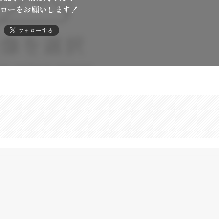
ローをお願いします！
フォローする