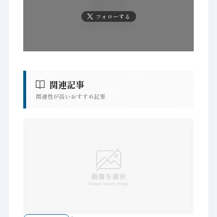
フォローする
関連記事
関連性が高いおすすめ記事