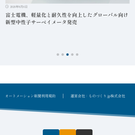
2026年8月6日
富士電機、軽量化と耐久性を向上したグローバル向け
新型中性子サーベイメータ発売
オートメーション新聞利用規約
運営会社：ものづくり.jp株式会社