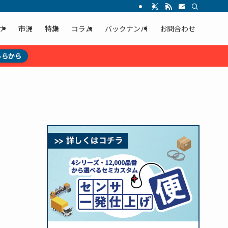
ナ
市況
特集
コラム
バックナンバ
お問合わせ
ちらから