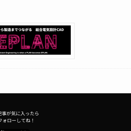
記事が気に入ったら
フォローしてね！