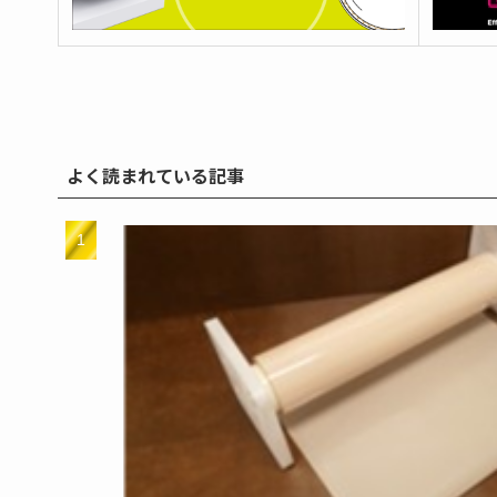
よく読まれている記事