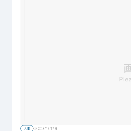
人事
2018年3月7日