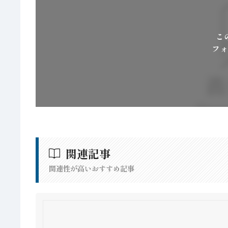
こ
フォ
関連記事
関連性が高いおすすめ記事