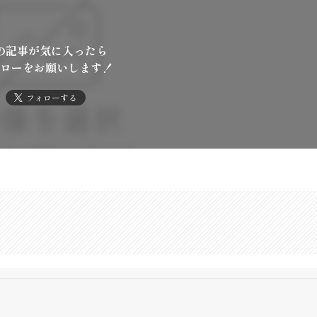
の記事が気に入ったら
ローをお願いします！
フォローする