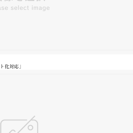
ート化対応」