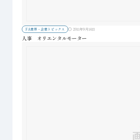
FA業界・企業トピックス
2011年9月14日
人事 オリエンタルモーター