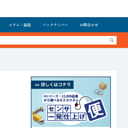
コラム・論説
バックナンバー
お問合わせ