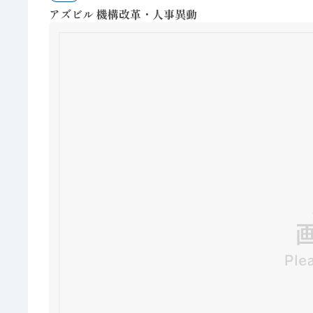
アズビル 機構改革・人事異動