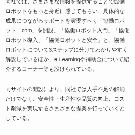
同社では、さまざまな情報を提供することで協働
ロボットをもっと身近に感じてもらい、具体的な
成果につながるサポートを実現すべく「協働ロボ
ット．com」を開設。「協働ロボット入門」「協働
ロボット導入」「協働ロボットと安全」と、協働
ロボットについて3ステップに分けてわかりやすく
解説しているほか、e-Learningや補助金について紹
介するコーナー等も設けられている。
同サイトの開設により、同社では人手不足の解消
だけでなく、安全性・生産性や品質の向上、コス
ト削減を実現するさまざまな提案を行っていくと
している。