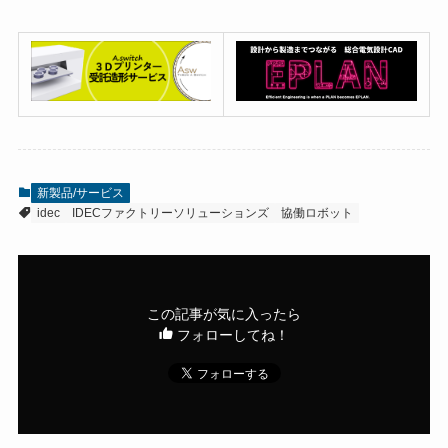
新製品/サービス
idec
IDECファクトリーソリューションズ
協働ロボット
この記事が気に入ったら
フォローしてね！