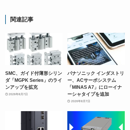
関連記事
SMC、ガイド付薄形シリン
パナソニック インダストリ
ダ「MGPK Series」のライ
ー、ACサーボシステム
ンアップを拡充
「MINAS A7」にローイナ
ーシャタイプを追加
2026年8月7日
2026年8月7日