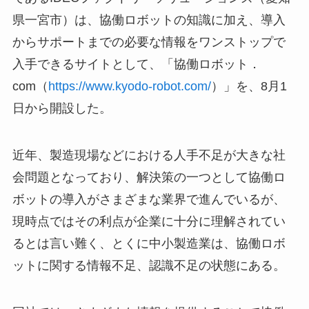
県一宮市）は、協働ロボットの知識に加え、導入
からサポートまでの必要な情報をワンストップで
入手できるサイトとして、「協働ロボット．
com（
https://www.kyodo-robot.com/
）」を、8月1
日から開設した。
近年、製造現場などにおける人手不足が大きな社
会問題となっており、解決策の一つとして協働ロ
ボットの導入がさまざまな業界で進んでいるが、
現時点ではその利点が企業に十分に理解されてい
るとは言い難く、とくに中小製造業は、協働ロボ
ットに関する情報不足、認識不足の状態にある。