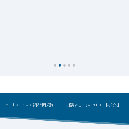
オートメーション新聞利用規約
運営会社：ものづくり.jp株式会社