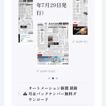
年7月29日発
行）
2026年7月21日
2026年8月4日
2026年7月28日
オートメーション新聞 最新
号＆バックナンバー無料ダ
ウンロード