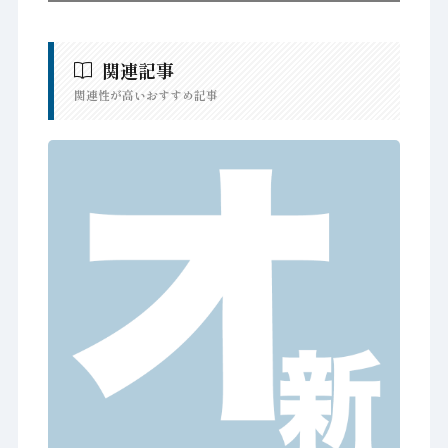
関連記事
関連性が高いおすすめ記事