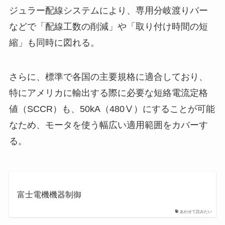
ジュラー配線システムにより、専用分岐渡りバー
などで「配線工数の削減」や「取り付け時間の短
縮」も同時に図れる。
さらに、標準で各国の主要規格に適合しており、
特にアメリカに輸出する際に必要な短絡電流定格
値（SCCR）も、50kA（480Ⅴ）にすることが可能
なため、モータを使う幅広い適用範囲をカバーす
る。
富士電機機器制御
あわせて読みたい