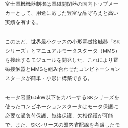
富士電機機器制御は電磁開閉器の国内トップメー
カーとして、用途に応じた豊富な品ぞろえと高い
実績を有する。
このほど、世界最小クラスの小形電磁接触器「SK
シリーズ」とマニュアルモータスタータ（MMS）
を接続するモジュールを開発した。これにより電
磁接触器とMMSを組み合わせたコンビネーション
スタータが簡単・小形に構築できる。
モータ容量6.5kW以下をカバーするSKシリーズを
使ったコンビネーションスタータはモータ保護に
必要な過負荷保護、短絡保護、欠相保護が可能
で、また、SKシリーズの盤内省配線を考慮したモ