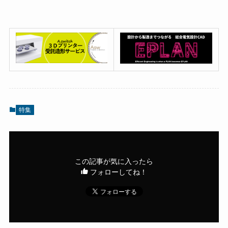
特集
この記事が気に入ったら
フォローしてね！