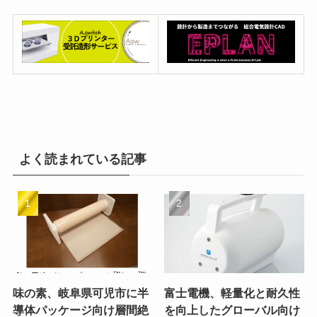
よく読まれている記事
味の素、岐阜県可児市に半
富士電機、軽量化と耐久性
導体パッケージ向け層間絶
を向上したグローバル向け