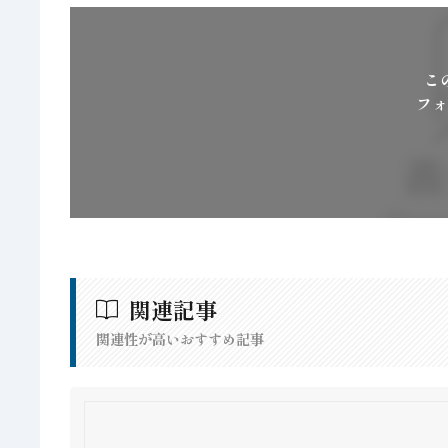
こ
フォ
関連記事
関連性が高いおすすめ記事