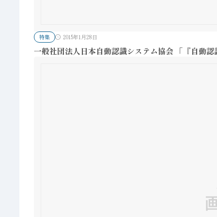
特集
2015年1月28日
一般社団法人日本自動認識システム協会 「『自動認