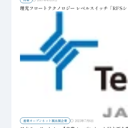
理光フロートテクノロジー レベルスイッチ「RFSシ
産業オープンネット展出展企業
2023年7月6日