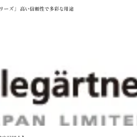
リーズ」 高い信頼性で多彩な用途