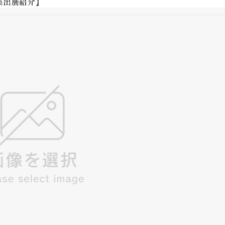
業出展紹介】