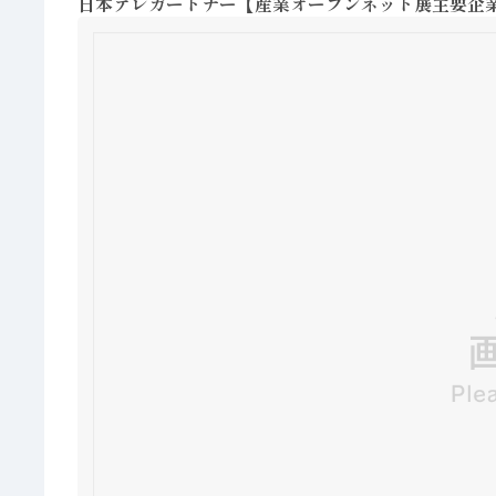
日本テレガートナー【産業オープンネット展主要企