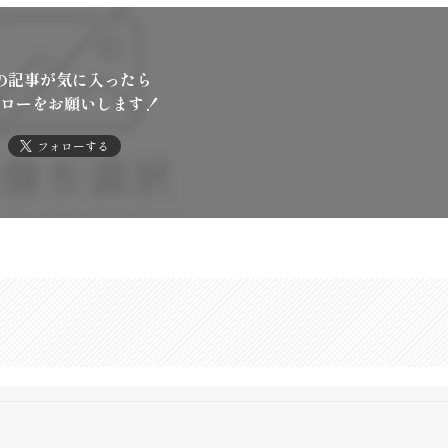
の記事が気に入ったら
ローをお願いします！
フォローする