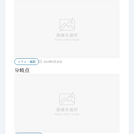
コラム・論説
2013年8月28日
分岐点