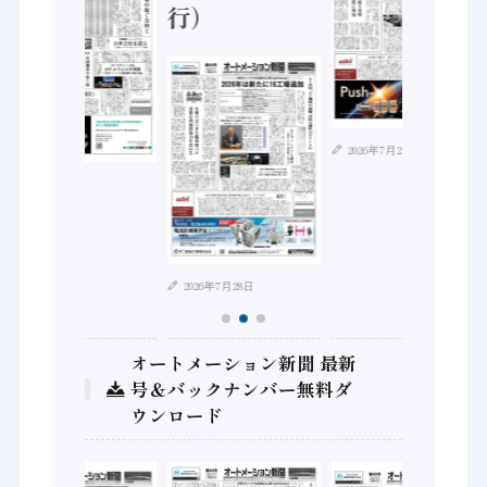
行）
2026年7月21日
2026年8月4日
2026年7月28日
オートメーション新聞 最新
号＆バックナンバー無料ダ
ウンロード