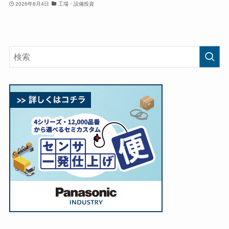
2026年8月4日
工場・設備投資