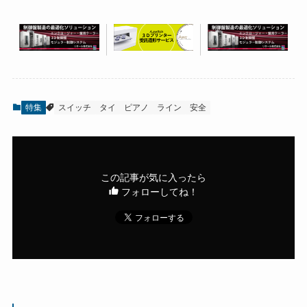
特集
スイッチ
タイ
ピアノ
ライン
安全
この記事が気に入ったら
フォローしてね！