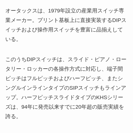
オータックスは、1979年設立の産業用スイッチ専
業メーカー。プリント基板上に直接実装するDIPス
イッチおよび操作用スイッチを豊富に品揃えして
いる。
このうちDIPスイッチは、スライド・ピアノ・ロー
タリー・ロッカーの各操作方式に対応し、端子間
ピッチはフルピッチおよびハーフピッチ、またシ
ングルインラインタイプのSIPスイッチもラインア
ップ。ハーフピッチスライドタイプのKHSシリー
ズは、94年に発売以来すでに20年超の販売実績を
誇る。