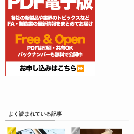
よく読まれている記事