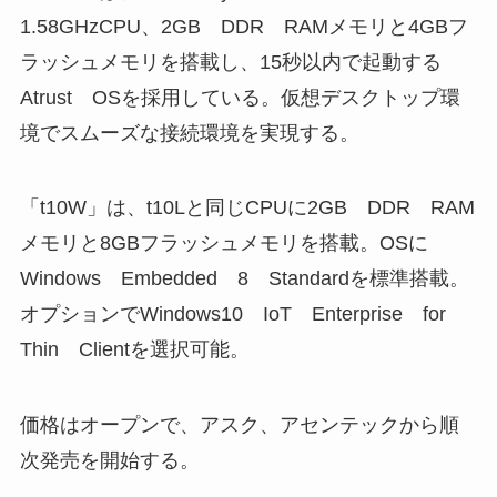
1.58GHzCPU、2GB DDR RAMメモリと4GBフ
ラッシュメモリを搭載し、15秒以内で起動する
Atrust OSを採用している。仮想デスクトップ環
境でスムーズな接続環境を実現する。
「t10W」は、t10Lと同じCPUに2GB DDR RAM
メモリと8GBフラッシュメモリを搭載。OSに
Windows Embedded 8 Standardを標準搭載。
オプションでWindows10 IoT Enterprise for
Thin Clientを選択可能。
価格はオープンで、アスク、アセンテックから順
次発売を開始する。