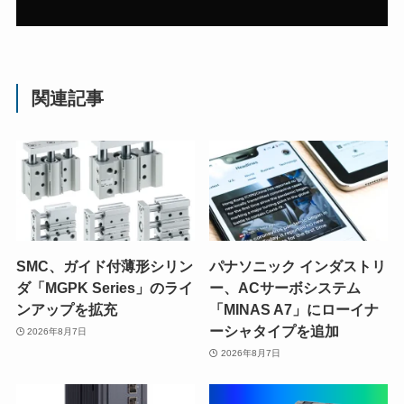
関連記事
SMC、ガイド付薄形シリン
パナソニック インダストリ
ダ「MGPK Series」のライ
ー、ACサーボシステム
ンアップを拡充
「MINAS A7」にローイナ
ーシャタイプを追加
2026年8月7日
2026年8月7日