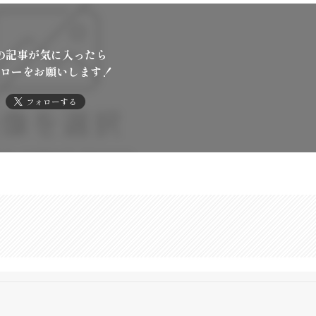
の記事が気に入ったら
ローをお願いします！
フォローする