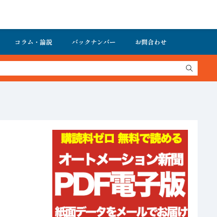
コラム・論説
バックナンバー
お問合わせ