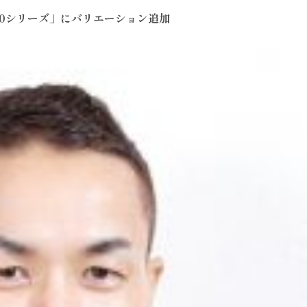
L10シリーズ」にバリエーション追加