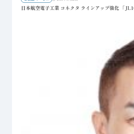
日本航空電子工業 コネクタ ラインアップ強化 「J