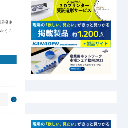
規模企
おくこ