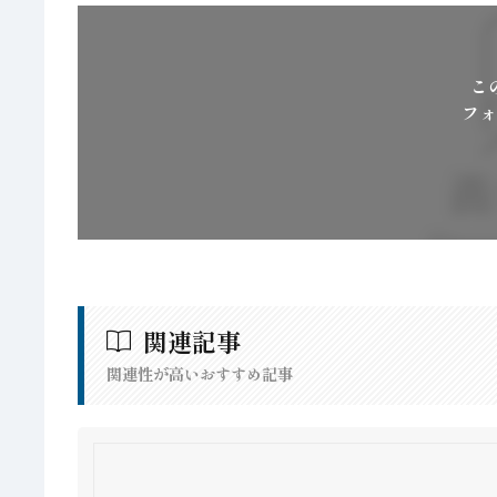
こ
フォ
関連記事
関連性が高いおすすめ記事