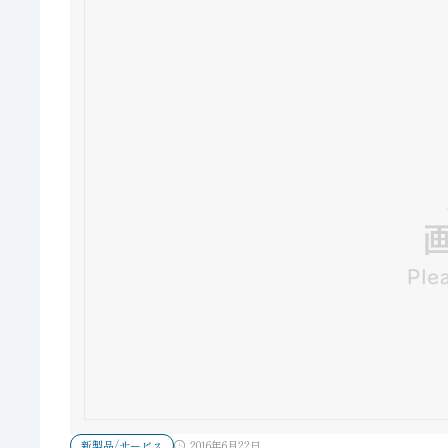
新製品/サービス
2016年6月22日