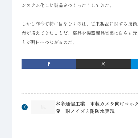
システム化した製品をつくったりしてきた。
しかし昨今で特に目をひくのは、従来製品に関する技術
業が増えてきたことだ。部品や機器商品営業は自らも元
とが明日へつながるのだ。
本多通信工業 車載カメラ向けコネ
発 耐ノイズと耐防水実現