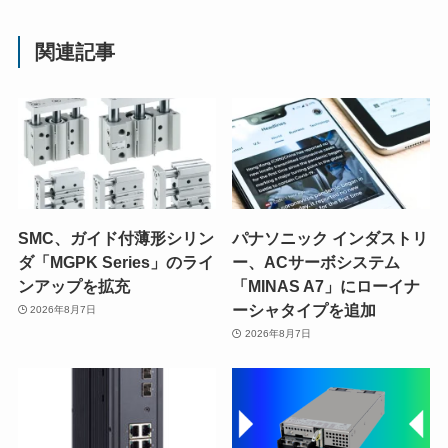
関連記事
SMC、ガイド付薄形シリン
パナソニック インダストリ
ダ「MGPK Series」のライ
ー、ACサーボシステム
ンアップを拡充
「MINAS A7」にローイナ
ーシャタイプを追加
2026年8月7日
2026年8月7日