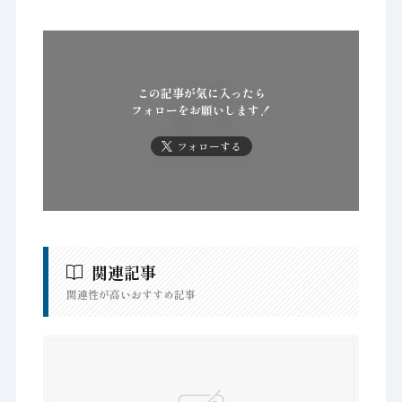
この記事が気に入ったら
フォローをお願いします！
フォローする
関連記事
関連性が高いおすすめ記事