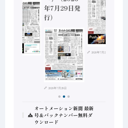
年7月29日発
行）
2026年7月21日
2026年8月4日
2026年7月28日
オートメーション新聞 最新
号＆バックナンバー無料ダ
ウンロード