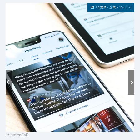
FA業界・企業トピックス
2026年8月6日