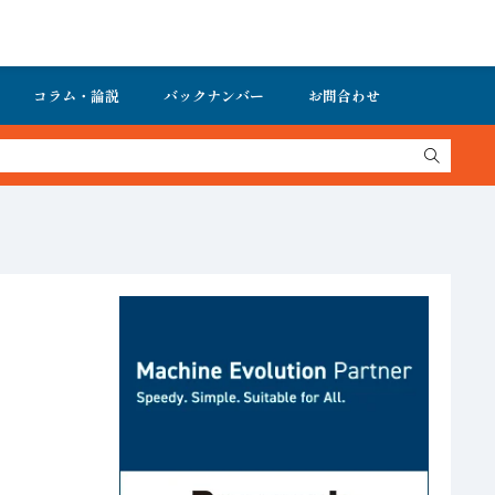
コラム・論説
バックナンバー
お問合わせ