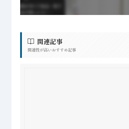
関連記事
関連性が高いおすすめ記事