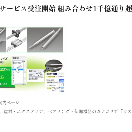
サービス受注開始 組み合わせ1千億通り
案内ページ
ら、建材・エクステリア、ベアリング・伝導機器のカテゴリで「カス