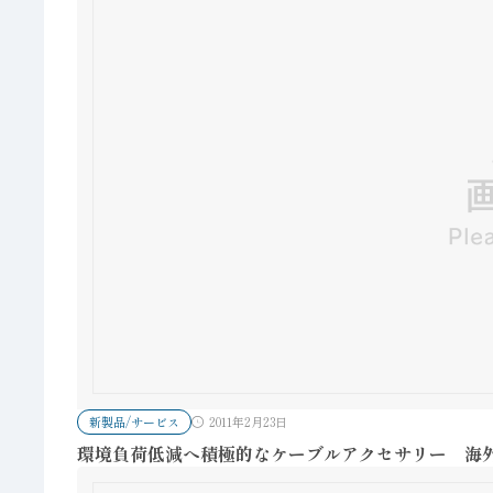
新製品/サービス
2011年2月23日
環境負荷低減へ積極的なケーブルアクセサリー 海