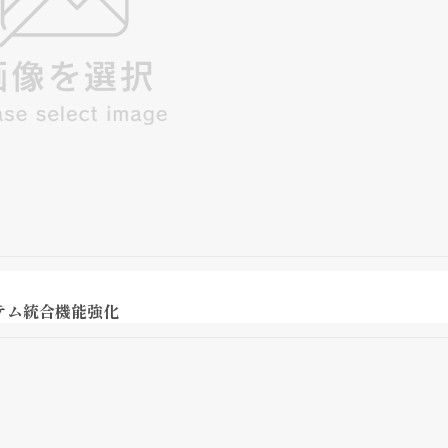
テム統合機能強化