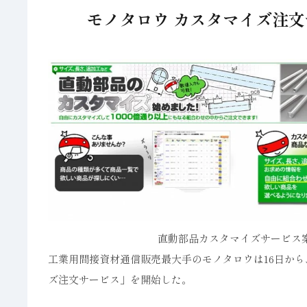
モノタロウ カスタマイズ注文
直動部品カスタマイズサービス
工業用間接資材通信販売最大手のモノタロウは16日か
ズ注文サービス」を開始した。