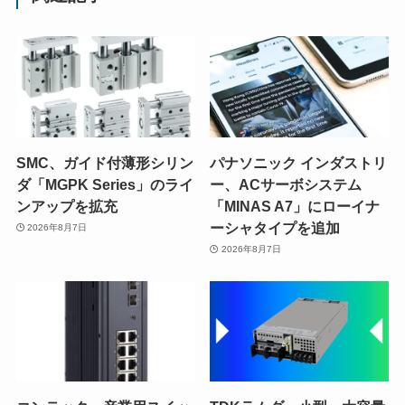
SMC、ガイド付薄形シリン
パナソニック インダストリ
ダ「MGPK Series」のライ
ー、ACサーボシステム
ンアップを拡充
「MINAS A7」にローイナ
ーシャタイプを追加
2026年8月7日
2026年8月7日