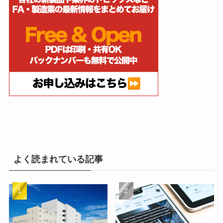
よく読まれている記事