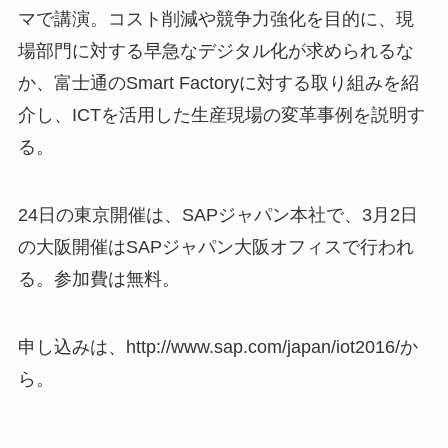
マで講演。コスト削減や競争力強化を目的に、現
場部門に対する早急なデジタル化が求められるな
か、富士通のSmart Factoryに対する取り組みを紹
介し、ICTを活用した生産現場の変革事例を説明す
る。
24日の東京開催は、SAPジャパン本社で、3月2日
の大阪開催はSAPジャパン大阪オフィスで行われ
る。参加費は無料。
申し込みは、http://www.sap.com/japan/iot2016/か
ら。