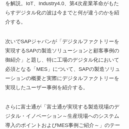
を解説。IoT、Industry4.0、第4次産業革命がもた
らすデジタル化の波は今までと何が違うのかを紹
介する。
次いでSAPジャパンが「デジタルファクトリーを
実現するSAPの製造ソリューションと顧客事例の
御紹介」と題し、特に工場のデジタル化において
必須となる「MES」について、SAPの製造ソリュ
ーションの概要と実際にデジタルファクトリーを
実現したユーザー事例を紹介する。
さらに富士通が「富士通が実現する製造現場のデ
ジタル・イノベーション～生産現場へのシステム
導入のポイントおよびMES事例ご紹介～」のテー