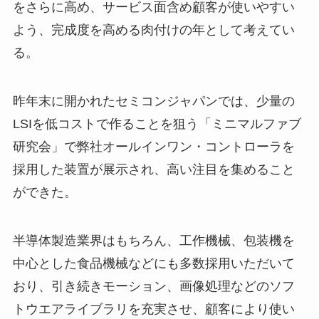
をさらに高め、サービス面含め顧客が使いやすい
よう、完成度を高める肉付けの年として考えてい
る。
昨年末に開かれたセミコンジャパンでは、少量の
LSIを低コストで作ることを狙う「ミニマルファブ
研究会」で弊社オールインワン・コントローラを
採用した装置が展示され、高い注目を集めること
ができた。
半導体製造業界はもちろん、工作機械、包装機を
中心とした食品機械などにも多数採用いただいて
おり、引き続きモーション、画像処理などのソフ
トウエアライブラリを充実させ、顧客により使い