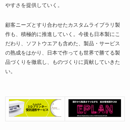
やすさを提供していく。
顧客ニーズとすり合わせたカスタムライブラリ製
作も、積極的に推進していく。今後も日本製にこ
だわり、ソフトウエアも含めた、製品・サービス
の熟成をはかり、日本で作っても世界で勝てる製
品づくりを徹底し、ものづくりに貢献していきた
い。