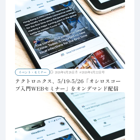
イベント・セミナー
2026年4月28日
#
2026年4月22日号
テクトロニクス、5/19-5/26「オシロスコー
プ入門WEBセミナー」をオンデマンド配信