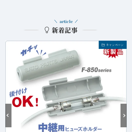
article
新着記事
キャンペーン