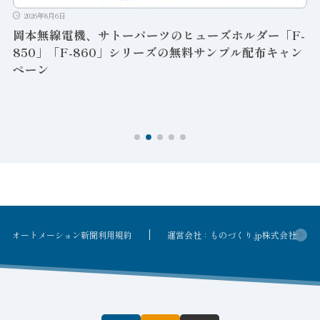
2026年8月6日
岡本無線電機、サトーパーツのヒューズホルダー「F-
850」「F-860」シリーズの無料サンプル配布キャン
ペーン
ン
オートメーション新聞利用規約
運営会社：ものづくり.jp株式会社