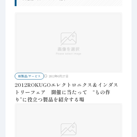
新製品/サービス
2012年6月27日
2012ROKUGOエレクトロニクス＆インダス
トリーフェア 開催に当たって “もの作
り”に役立つ製品を紹介する場