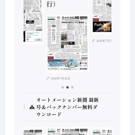
行）
2026年7月21日
2026年8月4日
2026年7月28日
オートメーション新聞 最新
号＆バックナンバー無料ダ
ウンロード