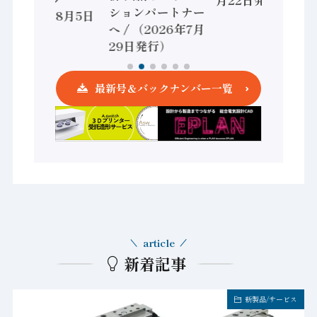
ションパートナー
（2026年8月5日
へ / （2026年7月
発行）
29日発行）
最新号＆バックナンバー一覧
article
新着記事
新製品/サービス