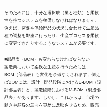
そのためには、十分な選択肢（量と種類）と柔軟
性を持つシステムを整備しなければなりません。
例えば、需要や供給部品の状況に合わせて生産品
種の調整を即座に行ったり、生産プロセスを柔軟
に変更できたりするようなシステムが必要です。
■部品表（BOM）も変わらなければならない
製造業において柔軟な生産を行うためには、
BOM（部品表）も変化を余儀なくされます。例え
ばBOMには、設計・開発段階におけるE-BOM（設
計部品表）と、製造段階におけるM-BOM（製造部
品表）があります。しかし、これからは、市場の
動きや顧客の意向を容易に反映させるため、販売