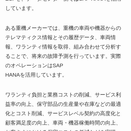
しています。
ある重機メーカーでは、重機の車両や機器からの
テレマティクス情報とその履歴データ、車両情
報、ワランティ情報を取得、組み合わせて分析す
ることで、将来の故障予測を行っています。実際
のオペレーションはSAP
HANAを活用しています。
ワランティ負担と業務コストの削減、サービス利
益率の向上、保守部品の生産量や在庫などの最適
化とコスト削減、サービスレベル契約の高度化と
顧客満足度の向上、車両・機器稼働時間の向上、