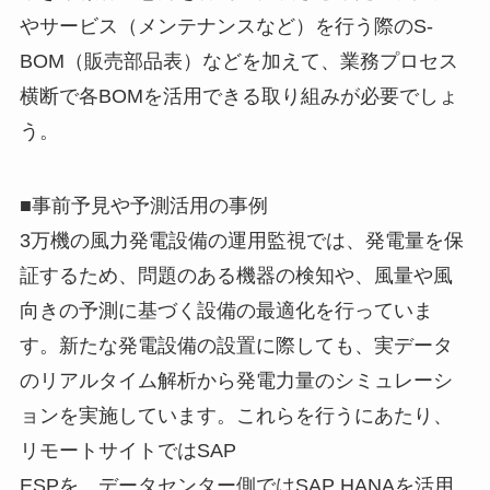
やサービス（メンテナンスなど）を行う際のS-
BOM（販売部品表）などを加えて、業務プロセス
横断で各BOMを活用できる取り組みが必要でしょ
う。
■事前予見や予測活用の事例
3万機の風力発電設備の運用監視では、発電量を保
証するため、問題のある機器の検知や、風量や風
向きの予測に基づく設備の最適化を行っていま
す。新たな発電設備の設置に際しても、実データ
のリアルタイム解析から発電力量のシミュレーシ
ョンを実施しています。これらを行うにあたり、
リモートサイトではSAP
ESPを、データセンター側ではSAP HANAを活用