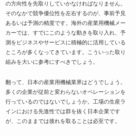
の方向性を先取りしていかなければなりません。
そのなかで競争優位性を左右するのが、事前予見
あるいは予測の精度です。海外の産業用機械メー
カーでは、すでにこのような動きを取り入れ、予
測をビジネスやサービスに積極的に活用している
ところが多くなってきています。こういった取り
組みを大いに参考にすべきでしょう。
翻って、日本の産業用機械業界はどうでしょう。
多くの企業が従前と変わらないオペレーションを
行っているのではないでしょうか。工場の生産ラ
インにおける先進性では群を抜く日本企業です
が、このままでは後れを取ることは必至です。