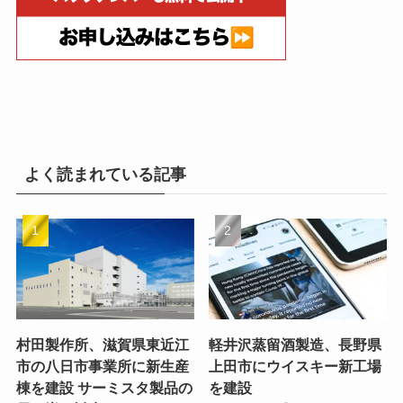
よく読まれている記事
村田製作所、滋賀県東近江
軽井沢蒸留酒製造、長野県
市の八日市事業所に新生産
上田市にウイスキー新工場
棟を建設 サーミスタ製品の
を建設