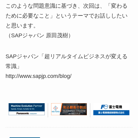
このような問題意識に基づき、次回は、「変わる
ために必要なこと」というテーマでお話ししたい
と思います。
（SAPジャパン 原田茂樹）
SAPジャパン「超リアルタイムビジネスが変える
常識」
http://www.sapjp.com/blog/