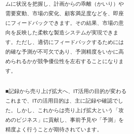
ムに状況を把握し、計画からの乖離（かいり）や
需要変動、市場の変化、顧客満足度などを、即座
にフィードバックできます。その結果、市場の意
向を反映した柔軟な製造システムが実現できま
す。ただし、適切にフィードバックするためには
的確な予測が不可欠であり、予測精度をいかに高
められるかが競争優位性を左右することになりま
す。
■記録から売り上げ拡大へ、IT活用の目的が変わる
これまで、ITの活用目的は、主に記録や確認でし
た。しかし、これからは売り上げ拡大という「攻
めのビジネス」に貢献し、事前予見や「予測」を
精度よく行うことが期待されています。