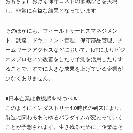
お客さまにおける保守コストの低減などを実現
し、非常に有益な結果となっています。
そのほかにも、フィールドサービスマネジメン
ト、調達、ドキュメント管理、保守部品管理、チ
ームワークアクセスなどにおいて、IoTによりビジ
ネスプロセスの改善をしたり予測を活用したりす
ることで、すでに大きな成果を上げている企業が
少なくありません。
■日本企業は危機感を持つべき
このようにインダストリー4.0時代の到来により、
製造に関わるあらゆるパラダイムが変わっていく
ことが予想されます。生き残るために、企業はそ