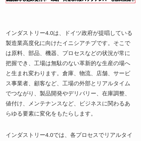
インダストリー4.0は、ドイツ政府が提唱している
製造業高度化に向けたイニシアチブです。そこで
は原料、部品、機器、プロセスなどの状況が常に
把握でき、工場は無駄のない革新的な生産の場へ
と生まれ変わります。倉庫、物流、店舗、サービ
ス事業者、顧客など、工場の外部とリアルタイム
でつながり、製品開発やデリバリー、在庫調整、
値付け、メンテナンスなど、ビジネスに関わるあ
らゆる要素に変化をもたらします。
インダストリー4.0では、各プロセスでリアルタイ