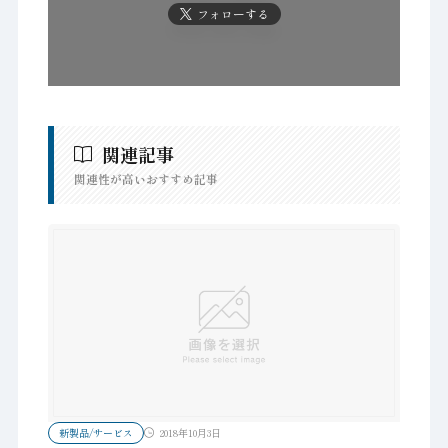
フォローする
関連記事
関連性が高いおすすめ記事
新製品/サービス
2018年10月3日