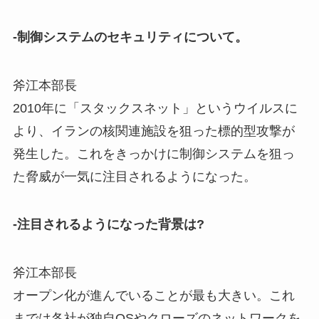
-制御システムのセキュリティについて。
斧江本部長
2010年に「スタックスネット」というウイルスに
より、イランの核関連施設を狙った標的型攻撃が
発生した。これをきっかけに制御システムを狙っ
た脅威が一気に注目されるようになった。
-注目されるようになった背景は?
斧江本部長
オープン化が進んでいることが最も大きい。これ
までは各社が独自OSやクローズのネットワークを