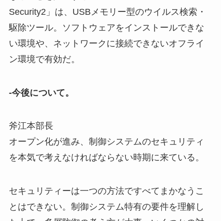
Security2」は、USBメモリー型のウイルス検索・
駆除ツール。ソフトウェアをインストールできな
い環境や、ネットワークに接続できないオフライ
ン環境で有効だ。
-今後について。
斧江本部長
オープン化が進み、制御システムのセキュリティ
を本気で考えなければならない時期に来ている。
セキュリティーは一つの方法ですべてまかなうこ
とはできない。制御システム特有の要件を理解し