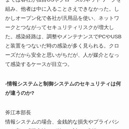
組み、他者は中に入ることさえできなかった。し
かしオープン化で各社が汎用品を使い、ネットワ
ークとつながってセキュリティリスクが増大し
た。感染経路は、調整やメンテナンスでPCやUSB
と装置をつないだ時の感染が多く見られる。クロ
ーズだから安全と思いがちだが、人が媒介となっ
て感染するケースが目立つ。
-情報システムと制御システムのセキュリティは何
が違うのか?
斧江本部長
情報システムの場合、金銭的な損失やプライバシ