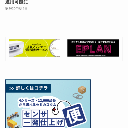
運用可能に
2026年8月6日