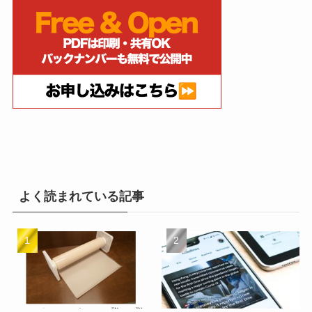
よく読まれている記事