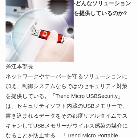
-どんなソリューション
を提供しているのか?
斧江本部長
ネットワークやサーバーを守るソリューションに
加え、制御システムならではのセキュリティ対策
を提供している。「Trend Micro USBSecurity」
は、セキュリティソフト内蔵のUSBメモリーで、
書き込まれるデータをその都度リアルタイムでス
キャンしてUSBメモリーがウイルス感染の媒介に
なることを防止する。「Trend Micro Portable