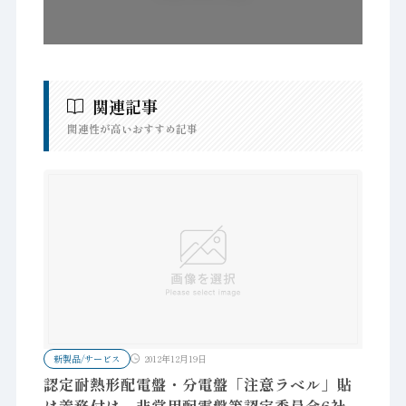
関連記事
関連性が高いおすすめ記事
新製品/サービス
2012年12月19日
認定耐熱形配電盤・分電盤「注意ラベル」貼