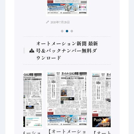
2026年7月28日
オートメーション新聞 最新
号＆バックナンバー無料ダ
ウンロード
【オートメーショ
【オートメーショ
【オートメーショ