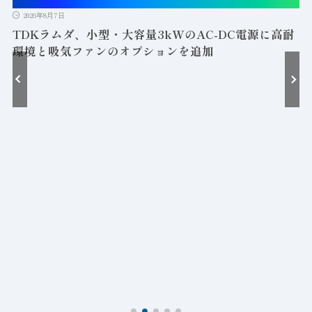
2026年8月7日
TDKラムダ、小型・大容量3kWのAC-DC電源に高耐
環境と吸気ファンのオプションを追加