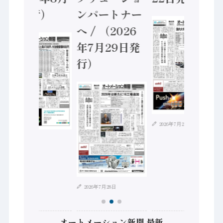
5日発行）
ンパートナー
へ / （2026
年7月29日発
行）
2026年7月21日
2026年8月4日
2026年7月28日
オートメーション新聞 最新