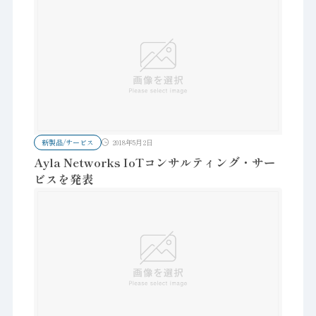
新製品/サービス
2018年5月2日
Ayla Networks IoTコンサルティング・サー
ビスを発表