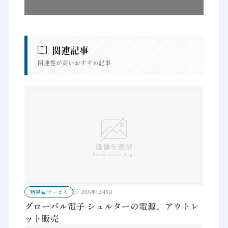
関連記事
関連性が高いおすすめ記事
新製品/サービス
2018年12月5日
グローバル電子 シュルターの電源、アウトレ
ット販売