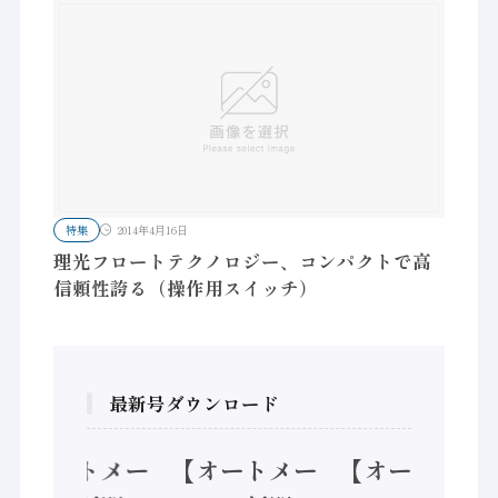
特集
2014年4月16日
理光フロートテクノロジー、コンパクトで高
信頼性誇る（操作用スイッチ）
最新号ダウンロード
【オートメー
【オートメー
【オートメー