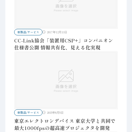
新製品/サービス
2017年12月13日
CC-Link協会「装置用CSP+」コンパニオン
仕様書公開 情報共有化、見える化実現
新製品/サービス
2015年8月5日
東京エレクトロンデバイス 東京大学と共同で
最大1000fpsの超高速プロジェクタを開発