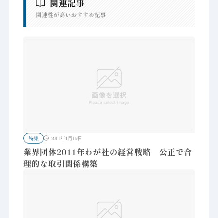
関連記事
関連性が高いおすすめ記事
特集
2011年1月19日
業界団体2011年わが社の経営戦略 公正で合
理的な取引関係構築