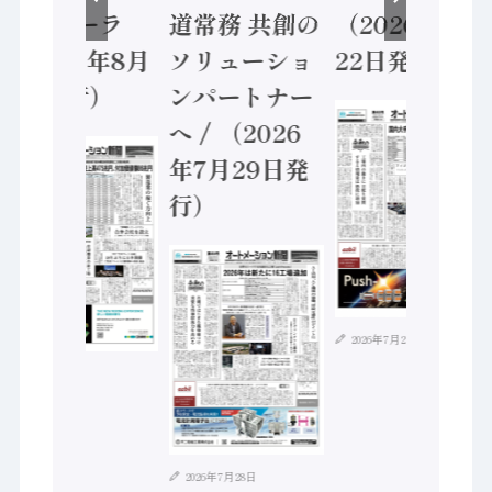
ントローラ
道常務 共創の
（2026年7月
（2026年8月
ソリューショ
22日発行）
5日発行）
ンパートナー
へ / （2026
年7月29日発
行）
2026年7月21日
2026年8月4日
2026年7月28日