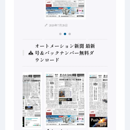
2026年7月28日
オートメーション新聞 最新
号＆バックナンバー無料ダ
ウンロード