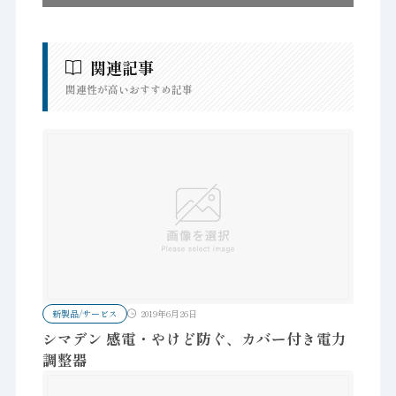
関連記事
関連性が高いおすすめ記事
新製品/サービス
2019年6月26日
シマデン 感電・やけど防ぐ、カバー付き電力
調整器