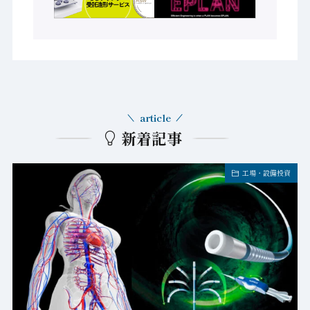
article
新着記事
工場・設備投資