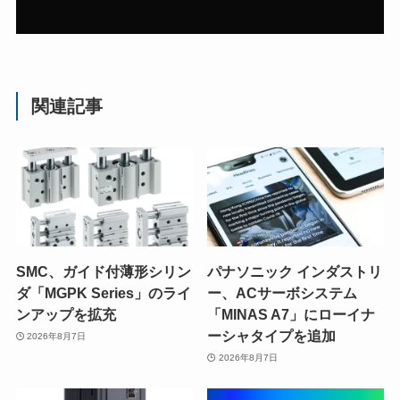
関連記事
SMC、ガイド付薄形シリン
パナソニック インダストリ
ダ「MGPK Series」のライ
ー、ACサーボシステム
ンアップを拡充
「MINAS A7」にローイナ
ーシャタイプを追加
2026年8月7日
2026年8月7日