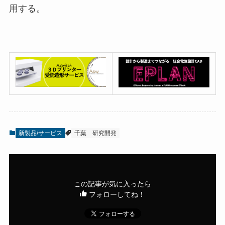
用する。
新製品/サービス
千葉
研究開発
この記事が気に入ったら
フォローしてね！