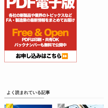
よく読まれている記事