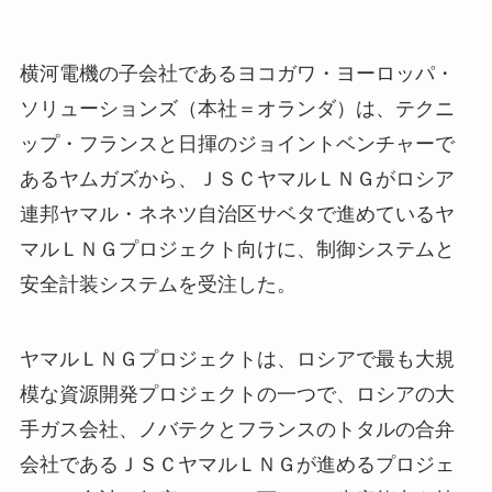
横河電機の子会社であるヨコガワ・ヨーロッパ・
ソリューションズ（本社＝オランダ）は、テクニ
ップ・フランスと日揮のジョイントベンチャーで
あるヤムガズから、ＪＳＣヤマルＬＮＧがロシア
連邦ヤマル・ネネツ自治区サベタで進めているヤ
マルＬＮＧプロジェクト向けに、制御システムと
安全計装システムを受注した。
ヤマルＬＮＧプロジェクトは、ロシアで最も大規
模な資源開発プロジェクトの一つで、ロシアの大
手ガス会社、ノバテクとフランスのトタルの合弁
会社であるＪＳＣヤマルＬＮＧが進めるプロジェ