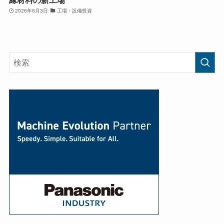
2026年8月3日
工場・設備投資