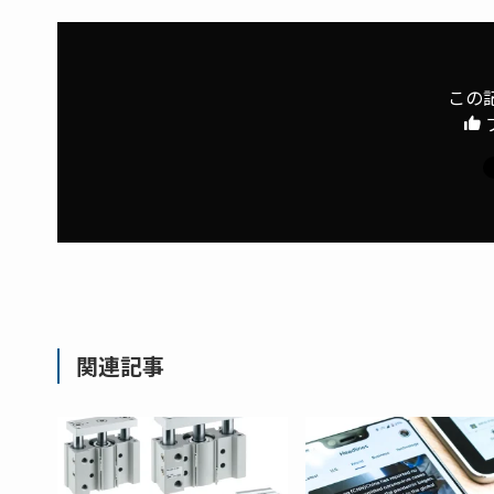
この
関連記事