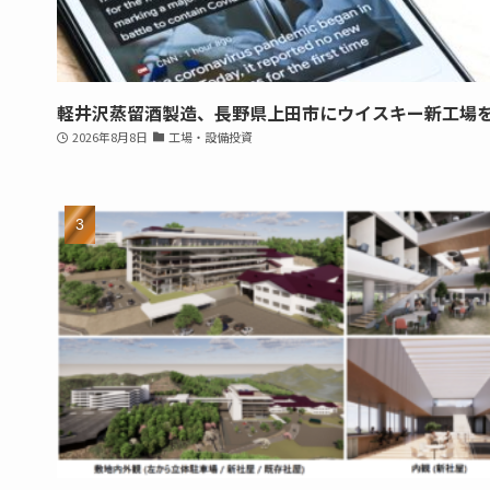
軽井沢蒸留酒製造、長野県上田市にウイスキー新工場
2026年8月8日
工場・設備投資