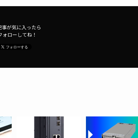
記事が気に入ったら
フォローしてね！