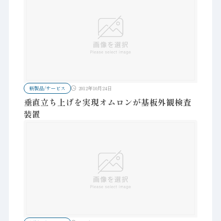
新製品/サービス
2012年10月24日
垂直立ち上げを実現オムロンが基板外観検査
装置