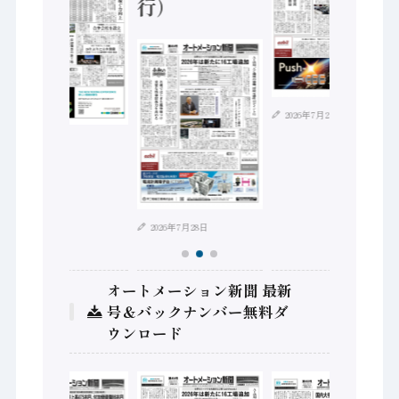
行）
2026年7月21日
2026年8月4日
2026年7月28日
オートメーション新聞 最新
号＆バックナンバー無料ダ
ウンロード