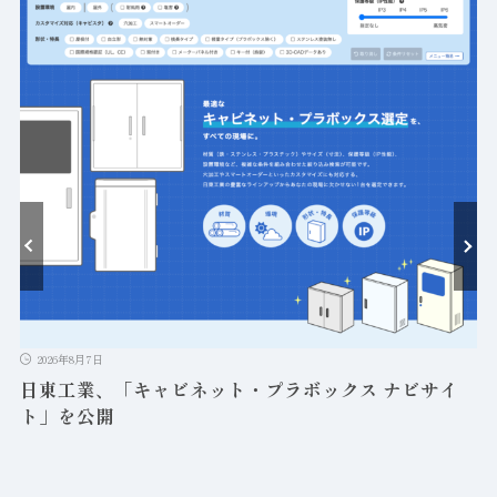
ト
2026年8月7日
日東工業、「キャビネット・プラボックス ナビサイ
ト」を公開