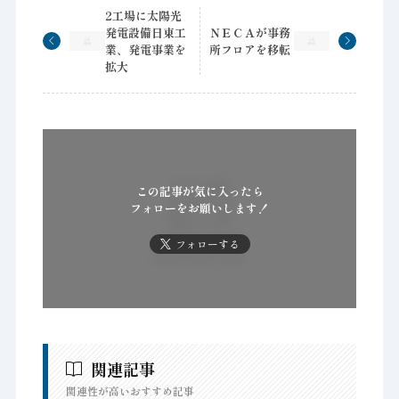
2工場に太陽光
発電設備日東工
ＮＥＣＡが事務
業、発電事業を
所フロアを移転
拡大
この記事が気に入ったら
フォローをお願いします！
フォローする
関連記事
関連性が高いおすすめ記事