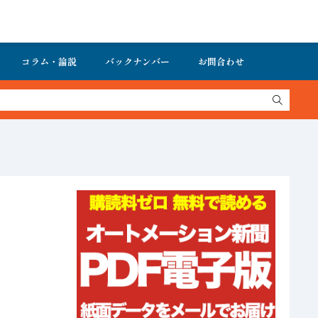
コラム・論説
バックナンバー
お問合わせ