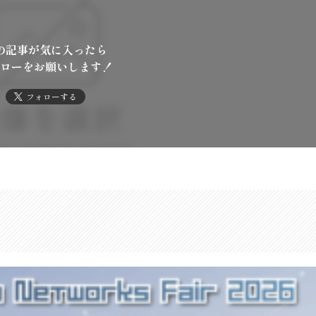
の記事が気に入ったら
ローをお願いします！
フォローする