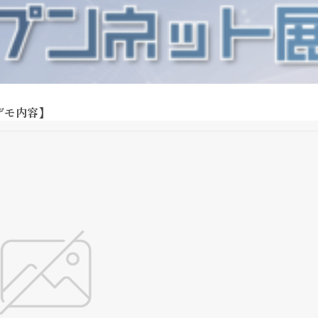
デモ内容】