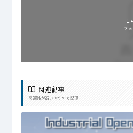
こ
フォ
関連記事
関連性が高いおすすめ記事