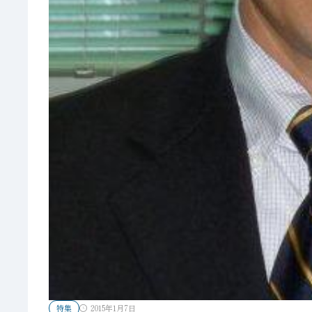
特集
2015年1月7日