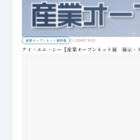
産業オープンネット展特集
2026年7月3日
アイ・エル・シー【産業オープンネット展 展示・