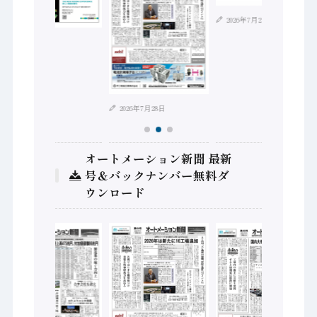
2026年7月21日
2026年8月4日
2026年7月28日
オートメーション新聞 最新
号＆バックナンバー無料ダ
ウンロード