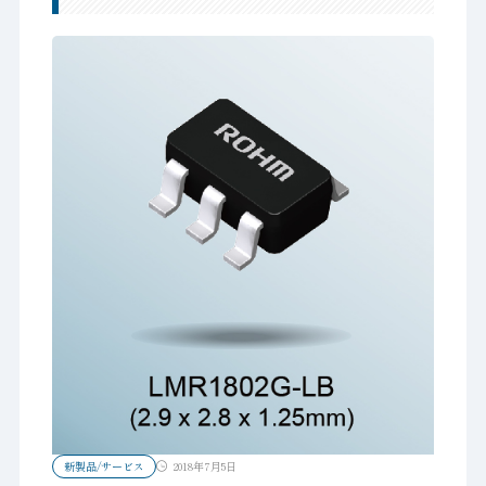
新製品/サービス
2018年7月5日