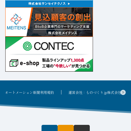
オートメーション新聞利用規約
運営会社：ものづくり.jp株式会社