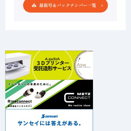
最新号＆バックナンバー一覧