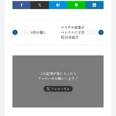
ナラサキ産業が
4月の催し
ベトナムに子会
社10月設立
この記事が気に入ったら
フォローをお願いします！
フォローする