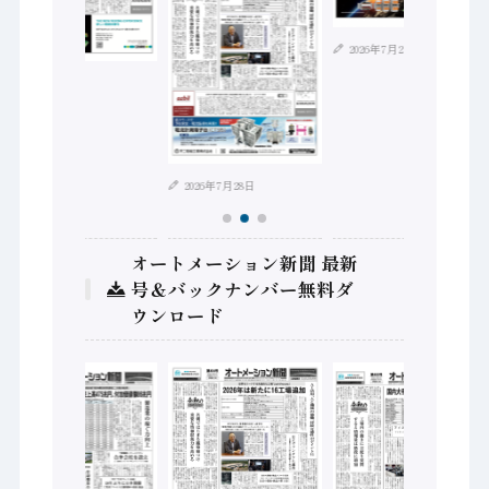
2026年7月21日
2026年8月4日
2026年7月28日
オートメーション新聞 最新
号＆バックナンバー無料ダ
ウンロード