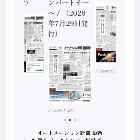
5日発行）
ンパートナー
へ / （2026
年7月29日発
行）
2026年7月21日
2026年8月4日
2026年7月28日
オートメーション新聞 最新