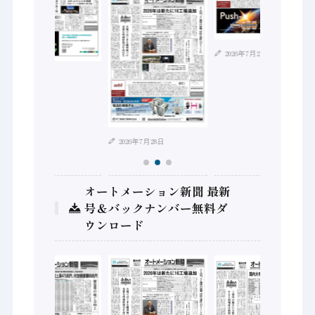
2026年7月21日
2026年8月4日
2026年7月28日
オートメーション新聞 最新
号＆バックナンバー無料ダ
ウンロード