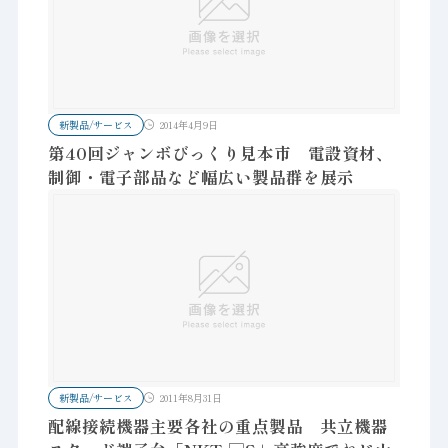
新製品/サービス
2014年4月9日
第40回ジャンボびっくり見本市 電設資材、
制御・電子部品など幅広い製品群を展示
新製品/サービス
2011年8月31日
配線接続機器主要各社の重点製品 共立機器