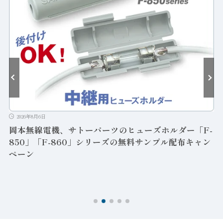
2026年8月6日
岡本無線電機、サトーパーツのヒューズホルダー「F-
850」「F-860」シリーズの無料サンプル配布キャン
ペーン
ン