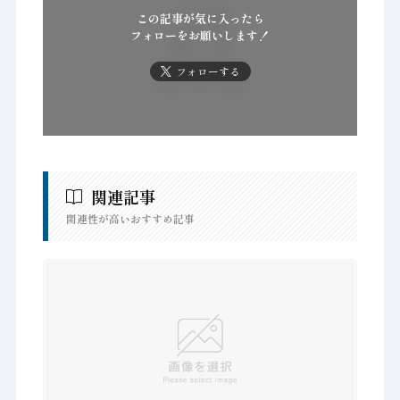
この記事が気に入ったら
フォローをお願いします！
フォローする
関連記事
関連性が高いおすすめ記事