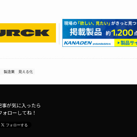
製造業
見える化
記事が気に入ったら
フォローしてね！