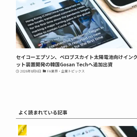
セイコーエプソン、ペロブスカイト太陽電池向けイン
ット装置開発の韓国Gosan Techへ追加出資
2026年8月6日
FA業界・企業トピックス
よく読まれている記事