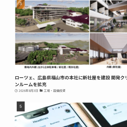
ローツェ、広島県福山市の本社に新社屋を建設 開発ク
ンルームを拡充
2026年8月3日
工場・設備投資