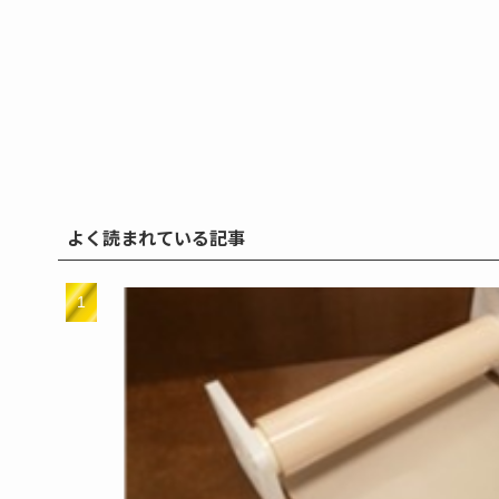
よく読まれている記事