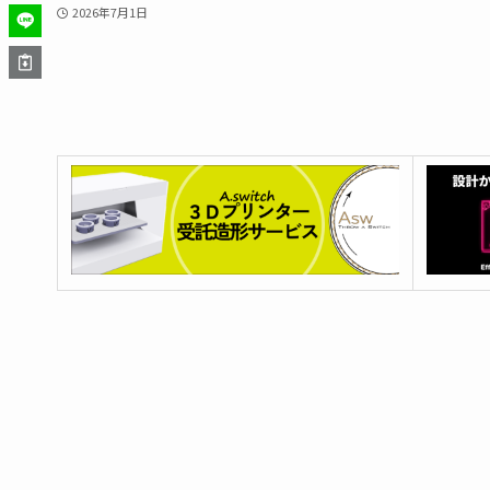
2026年7月1日