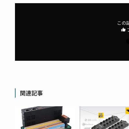
この
関連記事