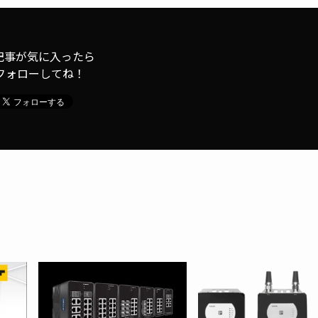
記事が気に入ったら
フォローしてね！