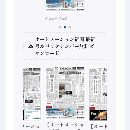
2026年7月28日
オートメーション新聞 最新
号＆バックナンバー無料ダ
ウンロード
【オートメーショ
【オートメーショ
【オートメーショ