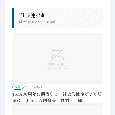
関連記事
関連性が高いおすすめ記事
特集
2012年6月6日
JSIA30周年に期待する 社会的使命がより明
確に ＪＳＩＡ副会長 丹羽 一郎