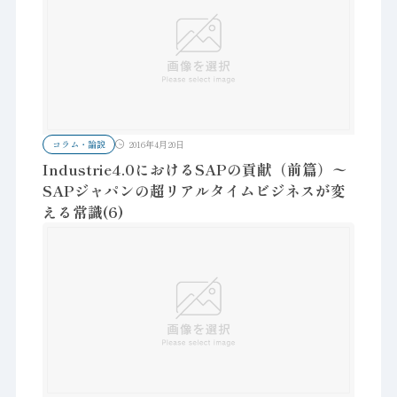
コラム・論説
2016年4月20日
Industrie4.0におけるSAPの貢献（前篇）〜
SAPジャパンの超リアルタイムビジネスが変
える常識(6)