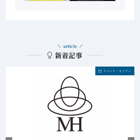
article
新着記事
イベント・セミナー