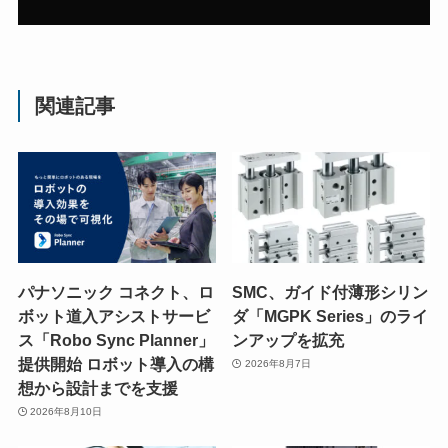
関連記事
パナソニック コネクト、ロ
SMC、ガイド付薄形シリン
ボット道入アシストサービ
ダ「MGPK Series」のライ
ス「Robo Sync Planner」
ンアップを拡充
提供開始 ロボット導入の構
2026年8月7日
想から設計までを支援
2026年8月10日