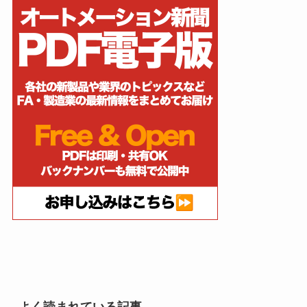
よく読まれている記事