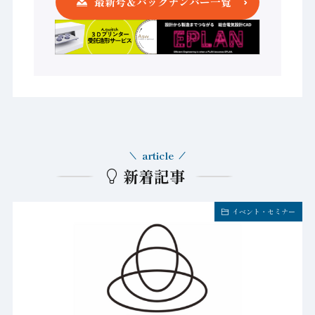
最新号＆バックナンバー一覧
article
新着記事
イベント・セミナー