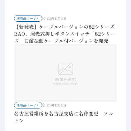
新製品/サービス
2023年11月13日
【新発売】ケーブルバージョンの82シリーズ
EAO、照光式押しボタンスイッチ「82シリー
ズ」に耐振動ケーブル付バージョンを発売
新製品/サービス
2010年12月22日
名古屋営業所を名古屋支店に名称変更 ソル
トン