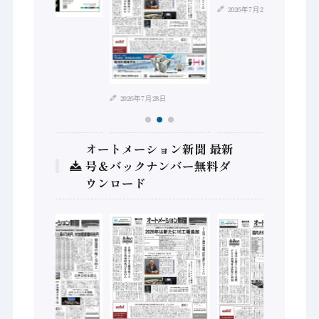
2026年7月21日
2026年8月4日
2026年7月28日
オートメーション新聞 最新
号＆バックナンバー無料ダ
ウンロード