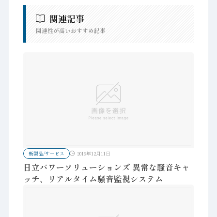
関連記事
関連性が高いおすすめ記事
新製品/サービス
2019年12月11日
日立パワーソリューションズ 異常な騒音キャ
ッチ、リアルタイム騒音監視システム