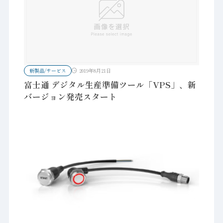
新製品/サービス
2019年8月21日
富士通 デジタル生産準備ツール「VPS」、新
バージョン発売スタート