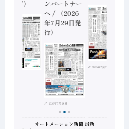
5日発行）
ンパートナー
へ / （2026
年7月29日発
行）
2026年7月21日
2026年8月4日
2026年7月28日
オートメーション新聞 最新