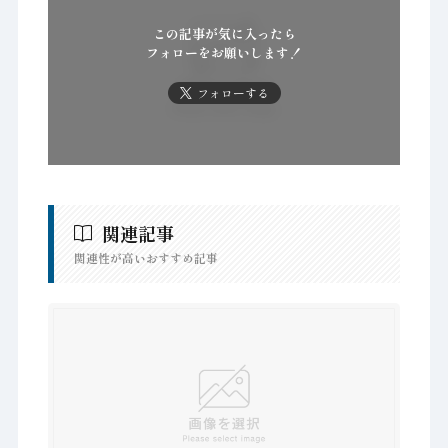
この記事が気に入ったら
フォローをお願いします！
フォローする
関連記事
関連性が高いおすすめ記事