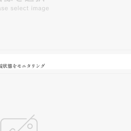
錠状態をモニタリング