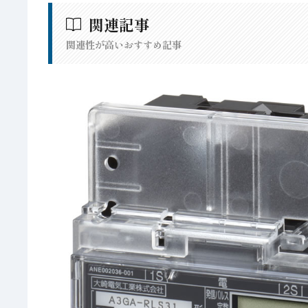
関連記事
関連性が高いおすすめ記事