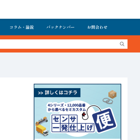
コラム・論説
バックナンバー
お問合わせ