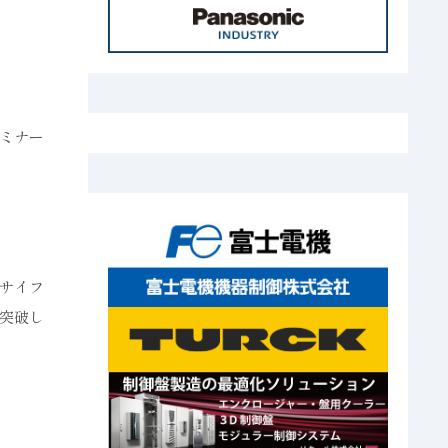
ミナー
サイフ
突破し