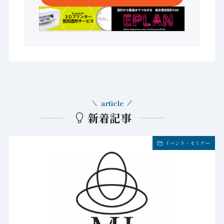
article
新着記事
イベント・セミナー