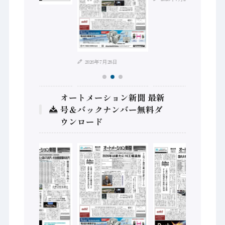
2026年8月4日
2026年7月28日
オートメーション新聞 最新
号＆バックナンバー無料ダ
ウンロード