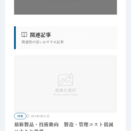
関連記事
関連性が高いおすすめ記事
特集
2011年4月27日
最新製品・技術動向 製造・管理コスト低減