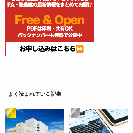
よく読まれている記事