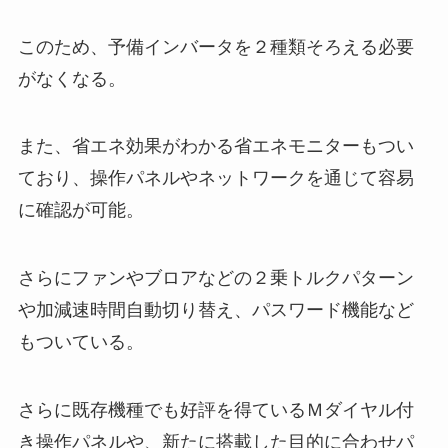
このため、予備インバータを２種類そろえる必要
がなくなる。
また、省エネ効果がわかる省エネモニターもつい
ており、操作パネルやネットワークを通じて容易
に確認が可能。
さらにファンやブロアなどの２乗トルクパターン
や加減速時間自動切り替え、パスワード機能など
もついている。
さらに既存機種でも好評を得ているＭダイヤル付
き操作パネルや、新たに搭載した目的に合わせパ