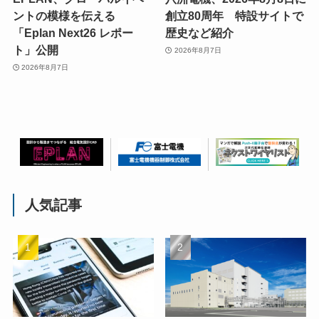
ントの模様を伝える
創立80周年 特設サイトで
「Eplan Next26 レポー
歴史など紹介
ト」公開
2026年8月7日
2026年8月7日
人気記事