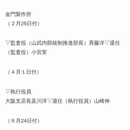
金門製作所
（２月25日付）
▽監査役（山武内部統制推進部長）斉藤洋▽退任
（監査役）小宮実
（４月１日付）
▽執行役員
大阪支店長及川洋▽退任（執行役員）山崎伸
（６月24日付）