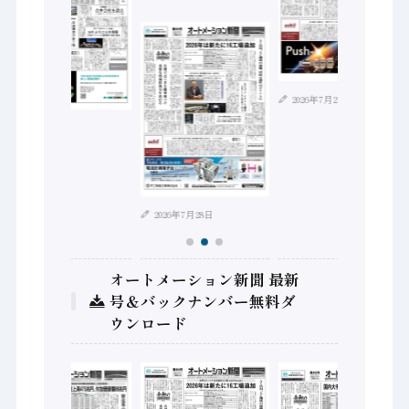
2026年7月21日
2026年8月4日
2026年7月28日
オートメーション新聞 最新
号＆バックナンバー無料ダ
ウンロード