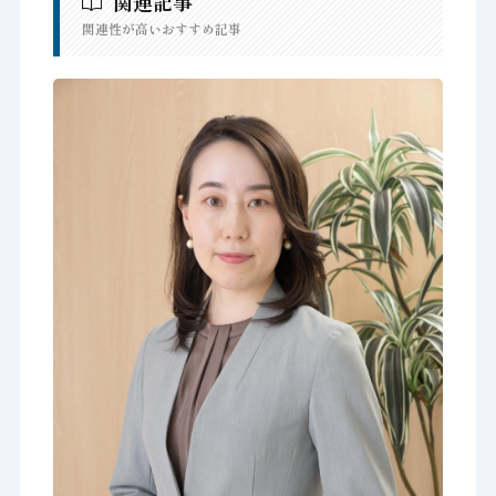
関連記事
関連性が高いおすすめ記事