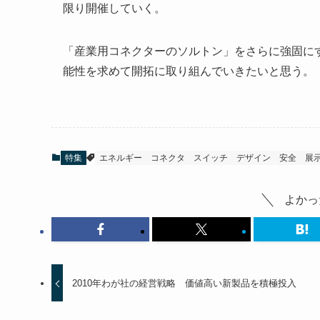
限り開催していく。
「産業用コネクターのソルトン」をさらに強固に
能性を求めて開拓に取り組んでいきたいと思う。
特集
エネルギー
コネクタ
スイッチ
デザイン
安全
展
よかっ
2010年わが社の経営戦略 価値高い新製品を積極投入