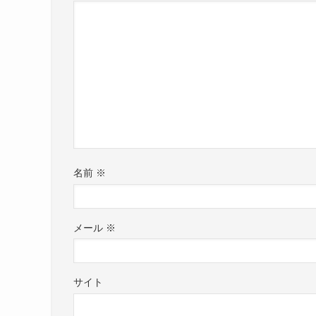
名前
※
メール
※
サイト