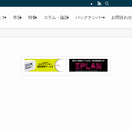
ミナ
市況
特集
コラム・論説
バックナンバー
お問合わせ