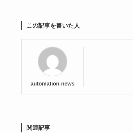
この記事を書いた人
automation-news
関連記事