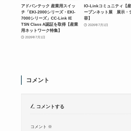
アドバンテック 産業用スイッ
IO-Linkコミュニティ【
チ「EKI-2000シリーズ・EKI-
ープンネット展 展示・
7000シリーズ」CC-Link IE
容】
TSN Class A認証を取得【産業
2026年7月1日
用ネットワーク特集】
2026年7月1日
コメント
コメントする
コメント
※