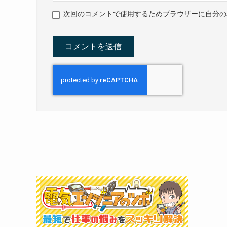
次回のコメントで使用するためブラウザーに自分の